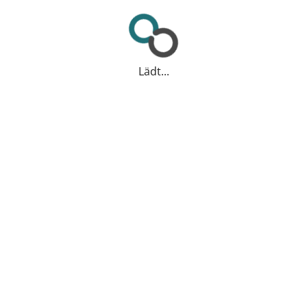
Lädt...