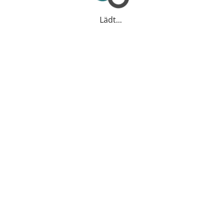
Lädt...