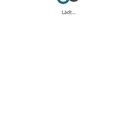
Lädt...