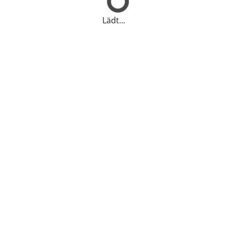
Lädt...