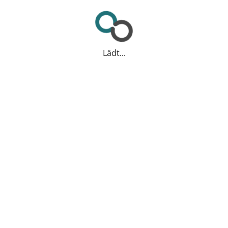
Lädt...