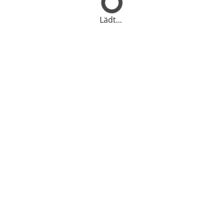
Lädt...