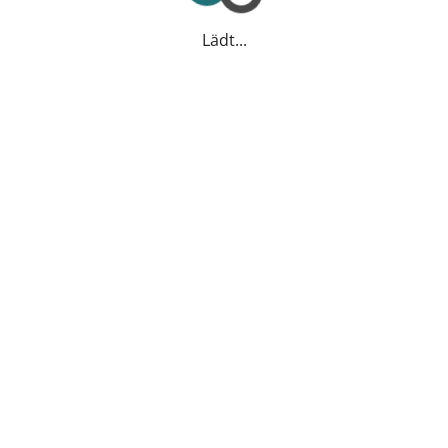
Lädt...