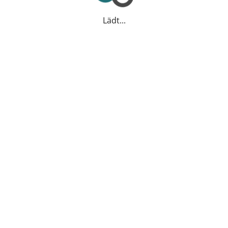
Lädt...