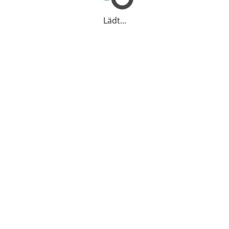
Lädt...