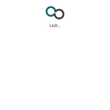
Lädt...