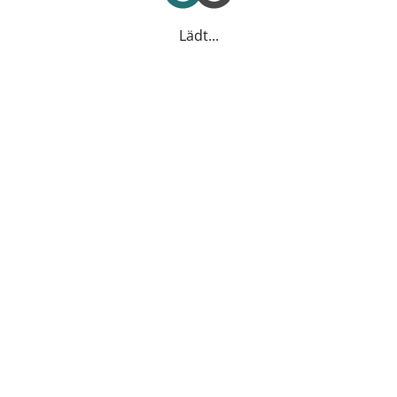
Lädt...