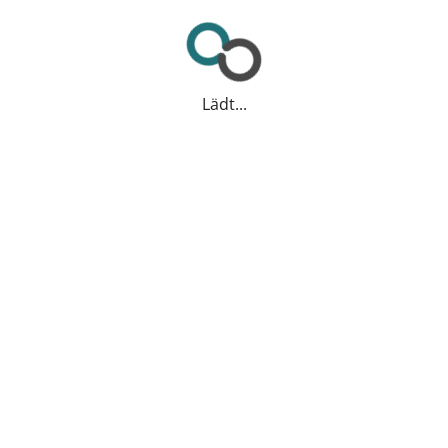
Lädt...