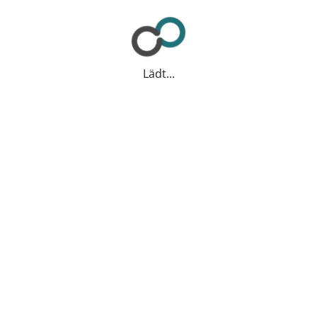
Lädt...