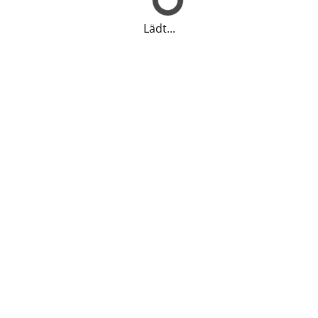
Lädt...