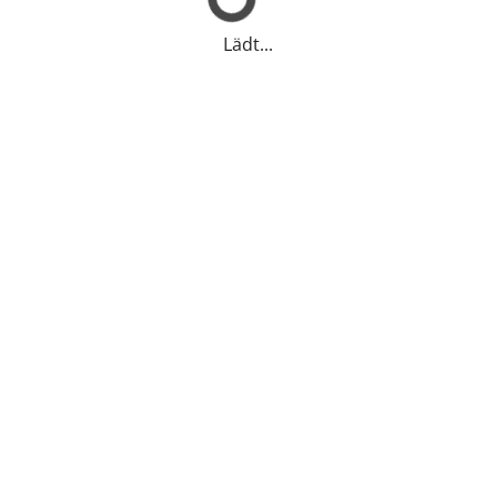
Lädt...