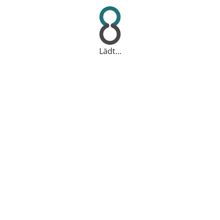
Lädt...