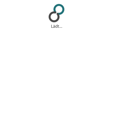
Lädt...