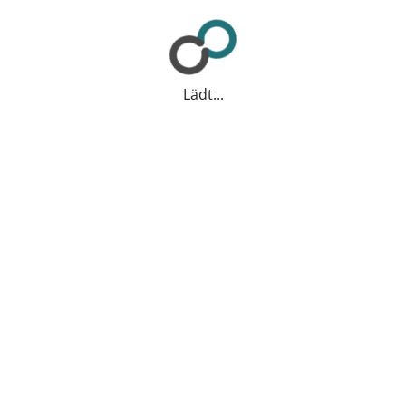
Lädt...