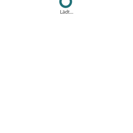
Lädt...