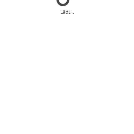
Lädt...