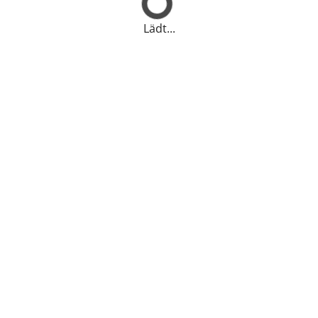
Lädt...