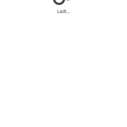
Lädt...