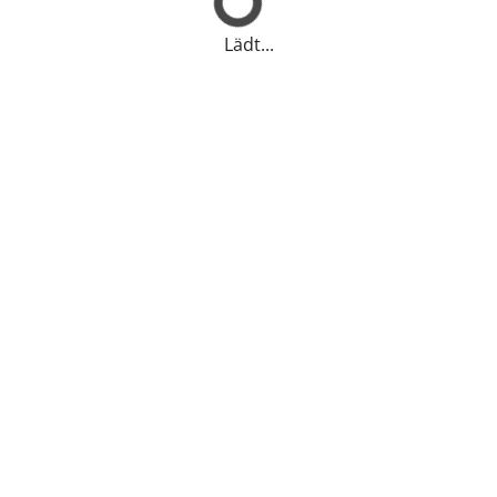
Lädt...