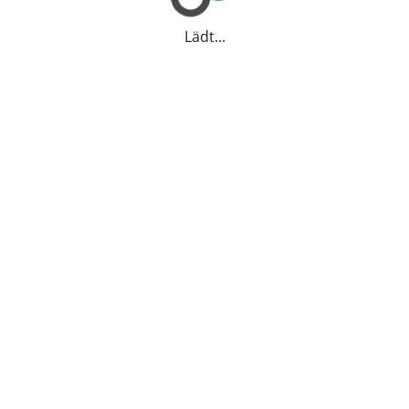
Lädt...