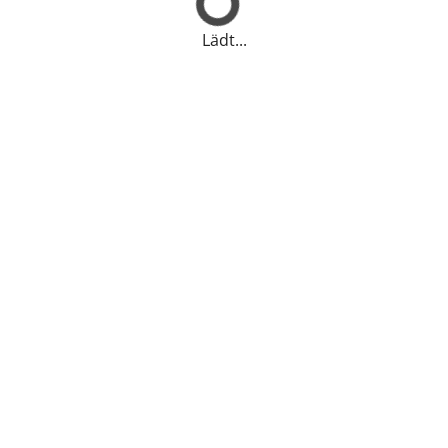
Lädt...