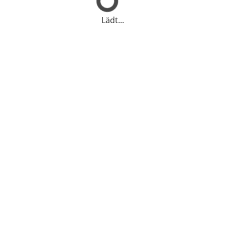
Lädt...