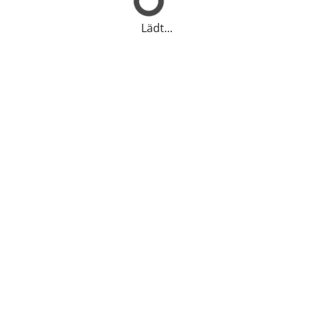
Lädt...