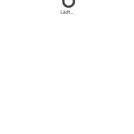
Lädt...