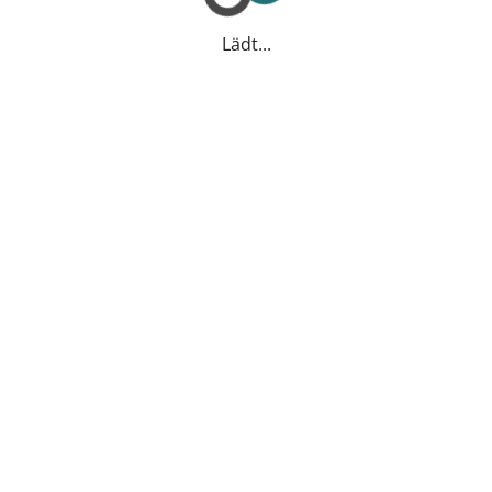
Lädt...