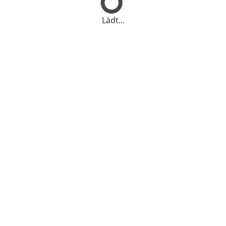
Lädt...