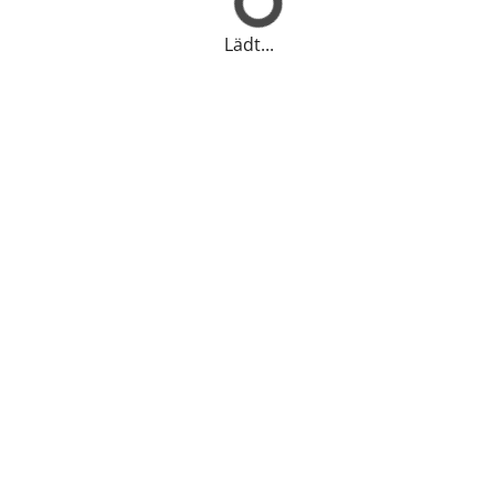
Lädt...