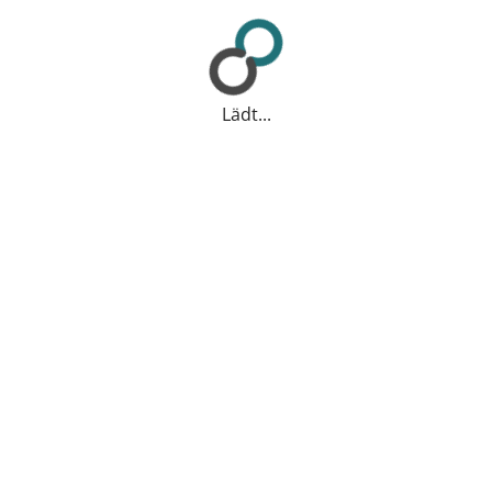
Lädt...