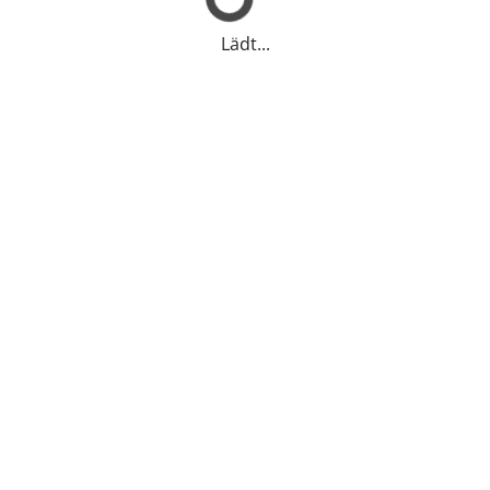
Lädt...