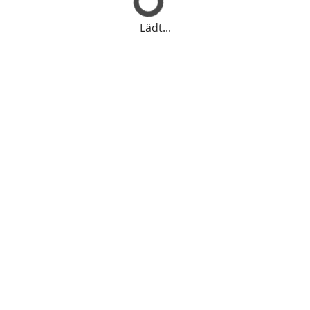
Lädt...