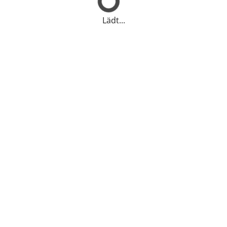
Lädt...