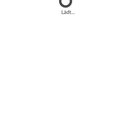
Lädt...