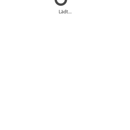
Lädt...