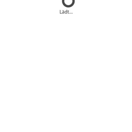
Lädt...