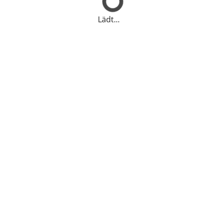
Lädt...