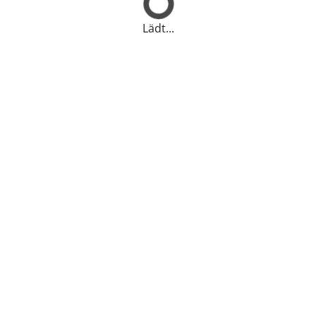
Lädt...