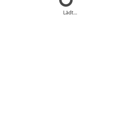
Lädt...