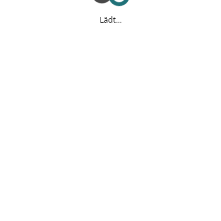
Lädt...