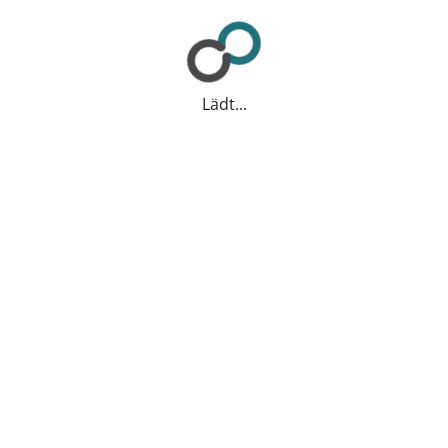
Lädt...