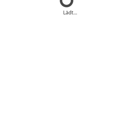
Lädt...