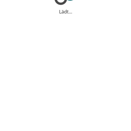
Lädt...