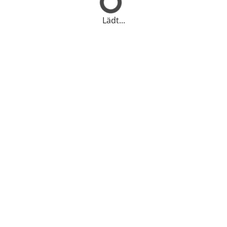
Lädt...