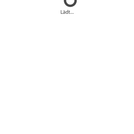
Lädt...