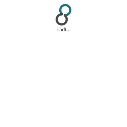
Lädt...