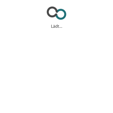
Lädt...