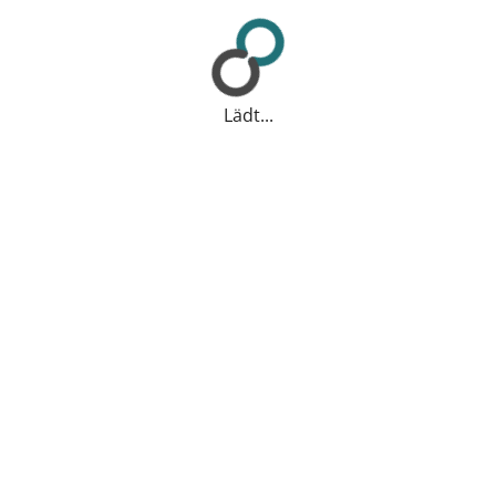
Lädt...